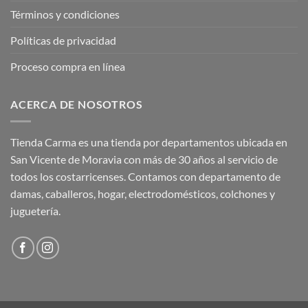
Términos y condiciones
Políticas de privacidad
Proceso compra en línea
ACERCA DE NOSOTROS
Tienda Carma es una tienda por departamentos ubicada en
San Vicente de Moravia con más de 30 años al servicio de
todos los costarricenses. Contamos con departamento de
damas, caballeros, hogar, electrodomésticos, colchones y
juguetería.