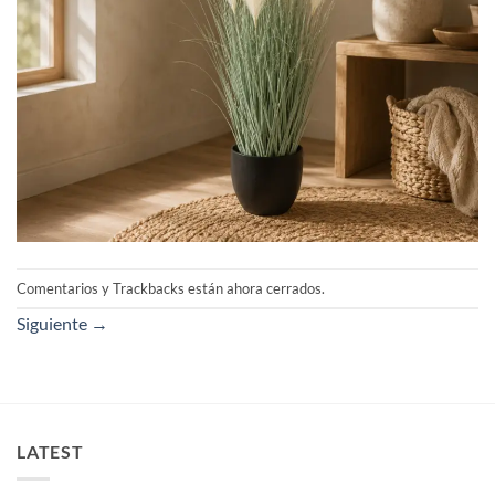
Comentarios y Trackbacks están ahora cerrados.
Siguiente
→
LATEST