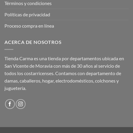
Términos y condiciones
Políticas de privacidad
Proceso compra en línea
ACERCA DE NOSOTROS
Tienda Carma es una tienda por departamentos ubicada en
San Vicente de Moravia con más de 30 años al servicio de
todos los costarricenses. Contamos con departamento de
damas, caballeros, hogar, electrodomésticos, colchones y
juguetería.