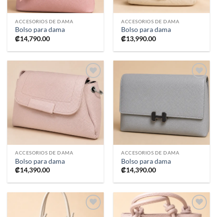
ACCESORIOS DE DAMA
ACCESORIOS DE DAMA
Bolso para dama
Bolso para dama
₡
14,790.00
₡
13,990.00
Añadir
Añadir
a la
a la
lista de
lista de
deseos
deseos
ACCESORIOS DE DAMA
ACCESORIOS DE DAMA
Bolso para dama
Bolso para dama
₡
14,390.00
₡
14,390.00
Añadir
Añadir