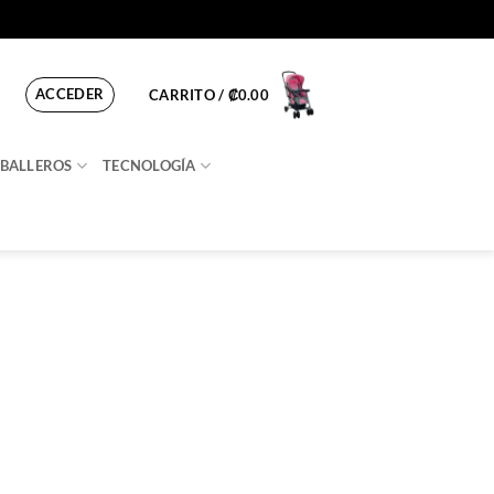
ACCEDER
CARRITO /
₡
0.00
BALLEROS
TECNOLOGÍA