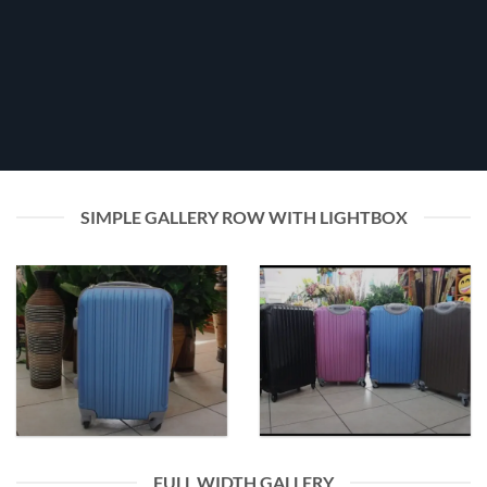
SIMPLE GALLERY ROW WITH LIGHTBOX
FULL WIDTH GALLERY