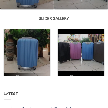
SLIDER GALLERY
LATEST