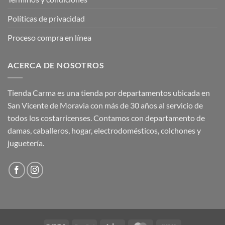
Políticas de privacidad
Proceso compra en línea
ACERCA DE NOSOTROS
Tienda Carma es una tienda por departamentos ubicada en
San Vicente de Moravia con más de 30 años al servicio de
todos los costarricenses. Contamos con departamento de
damas, caballeros, hogar, electrodomésticos, colchones y
juguetería.