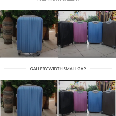
GALLERY WIDTH SMALL GAP