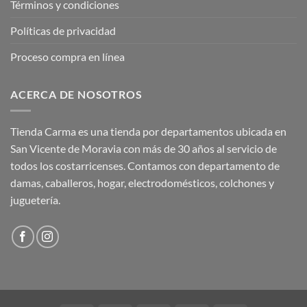
Términos y condiciones
Políticas de privacidad
Proceso compra en línea
ACERCA DE NOSOTROS
Tienda Carma es una tienda por departamentos ubicada en
San Vicente de Moravia con más de 30 años al servicio de
todos los costarricenses. Contamos con departamento de
damas, caballeros, hogar, electrodomésticos, colchones y
juguetería.