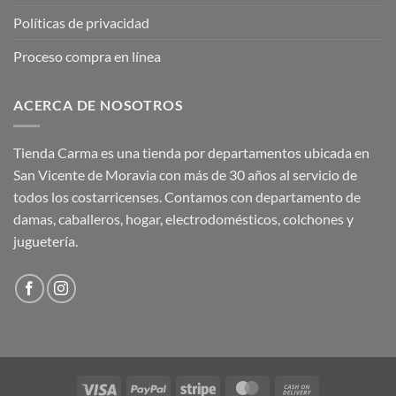
Políticas de privacidad
Proceso compra en línea
ACERCA DE NOSOTROS
Tienda Carma es una tienda por departamentos ubicada en
San Vicente de Moravia con más de 30 años al servicio de
todos los costarricenses. Contamos con departamento de
damas, caballeros, hogar, electrodomésticos, colchones y
juguetería.
Visa
PayPal
Stripe
MasterCard
Cash