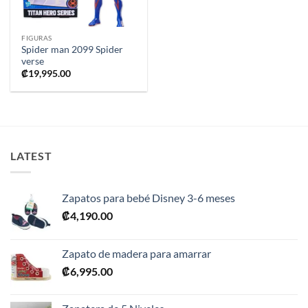
FIGURAS
Spider man 2099 Spider
verse
₡
19,995.00
LATEST
Zapatos para bebé Disney 3-6 meses
₡
4,190.00
Zapato de madera para amarrar
₡
6,995.00