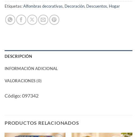
Etiquetas:
Alfombras decorativas
,
Decoración
,
Descuentos
,
Hogar
DESCRIPCIÓN
INFORMACIÓN ADICIONAL
VALORACIONES (0)
Código: 097342
PRODUCTOS RELACIONADOS