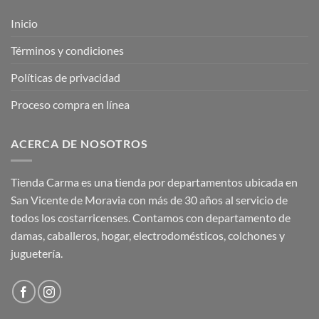
Inicio
Términos y condiciones
Políticas de privacidad
Proceso compra en línea
ACERCA DE NOSOTROS
Tienda Carma es una tienda por departamentos ubicada en
San Vicente de Moravia con más de 30 años al servicio de
todos los costarricenses. Contamos con departamento de
damas, caballeros, hogar, electrodomésticos, colchones y
juguetería.