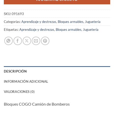
SKU:
091693
Categorías:
Aprendizaje y destrezas
,
Bloques armables
,
Juguetería
Etiquetas:
Aprendizaje y destrezas
,
Bloques armables
,
Juguetería
DESCRIPCIÓN
INFORMACIÓN ADICIONAL
VALORACIONES (0)
Bloques COGO Camión de Bomberos