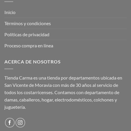
Inicio
Términos y condiciones
Políticas de privacidad
Proceso compra en línea
ACERCA DE NOSOTROS
Tienda Carma es una tienda por departamentos ubicada en
San Vicente de Moravia con más de 30 años al servicio de
todos los costarricenses. Contamos con departamento de
damas, caballeros, hogar, electrodomésticos, colchones y
juguetería.