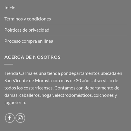
Inicio
Términos y condiciones
Políticas de privacidad
Proceso compra en línea
ACERCA DE NOSOTROS
Tienda Carma es una tienda por departamentos ubicada en
San Vicente de Moravia con más de 30 años al servicio de
todos los costarricenses. Contamos con departamento de
damas, caballeros, hogar, electrodomésticos, colchones y
juguetería.