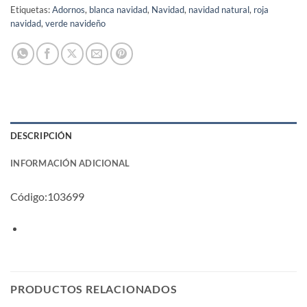
Etiquetas:
Adornos
,
blanca navidad
,
Navidad
,
navidad natural
,
roja
navidad
,
verde navideño
DESCRIPCIÓN
INFORMACIÓN ADICIONAL
Código:
103699
PRODUCTOS RELACIONADOS