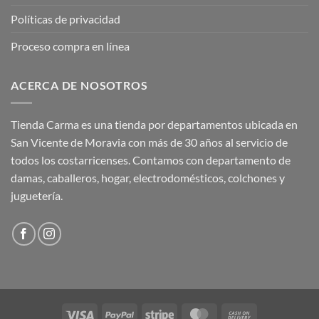
Políticas de privacidad
Proceso compra en línea
ACERCA DE NOSOTROS
Tienda Carma es una tienda por departamentos ubicada en
San Vicente de Moravia con más de 30 años al servicio de
todos los costarricenses. Contamos con departamento de
damas, caballeros, hogar, electrodomésticos, colchones y
juguetería.
Visa
PayPal
Stripe
MasterCard
Cash