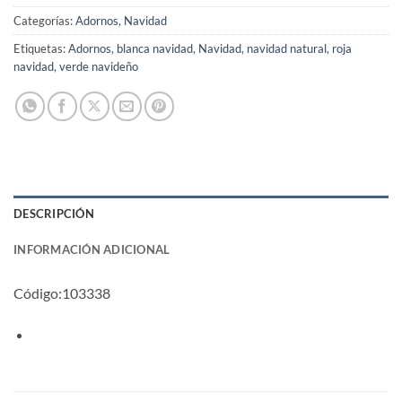
Categorías:
Adornos
,
Navidad
Etiquetas:
Adornos
,
blanca navidad
,
Navidad
,
navidad natural
,
roja
navidad
,
verde navideño
DESCRIPCIÓN
INFORMACIÓN ADICIONAL
Código:103338