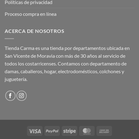
Políticas de privacidad
Proceso compra en línea
ACERCA DE NOSOTROS
Tienda Carma es una tienda por departamentos ubicada en
San Vicente de Moravia con más de 30 años al servicio de
todos los costarricenses. Contamos con departamento de
damas, caballeros, hogar, electrodomésticos, colchones y
juguetería.
Visa
PayPal
Stripe
MasterCard
Cash
On