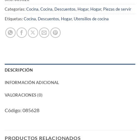
Categorías:
Cocina
,
Cocina
,
Descuentos
,
Hogar
,
Hogar
,
Piezas de servir
Etiquetas:
Cocina
,
Descuentos
,
Hogar
,
Utensilios de cocina
DESCRIPCIÓN
INFORMACIÓN ADICIONAL
VALORACIONES (0)
Código: 085628
PRODUCTOS RELACIONADOS