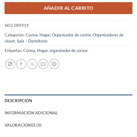
AÑADIR AL CARRITO
SKU:
089919
Categorías:
Cocina
,
Hogar
,
Organizador de cocina
,
Organizadores de
closet
,
Sala – Dormitorio
Etiquetas:
Cocina
,
Hogar
,
organizador de cocina
DESCRIPCIÓN
INFORMACIÓN ADICIONAL
VALORACIONES (0)