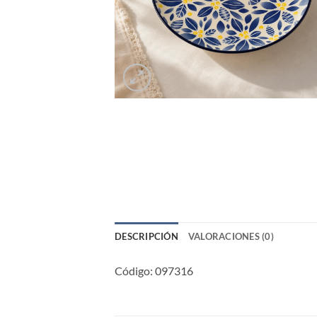
DESCRIPCIÓN
VALORACIONES (0)
Código: 097316