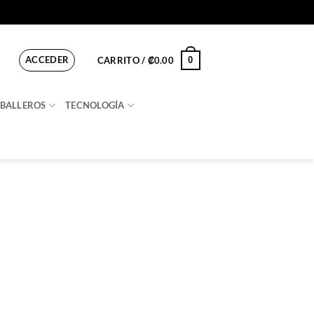
ACCEDER
0
CARRITO /
₡
0.00
BALLEROS
TECNOLOGÍA