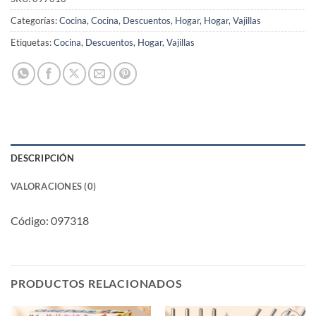
Categorías:
Cocina
,
Cocina
,
Descuentos
,
Hogar
,
Hogar
,
Vajillas
Etiquetas:
Cocina
,
Descuentos
,
Hogar
,
Vajillas
DESCRIPCIÓN
VALORACIONES (0)
Código: 097318
PRODUCTOS RELACIONADOS