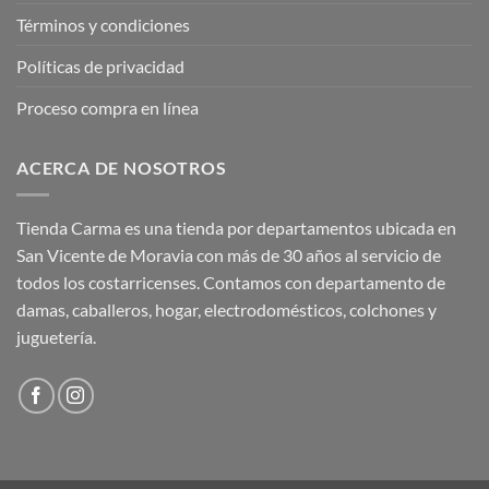
Términos y condiciones
Políticas de privacidad
Proceso compra en línea
ACERCA DE NOSOTROS
Tienda Carma es una tienda por departamentos ubicada en
San Vicente de Moravia con más de 30 años al servicio de
todos los costarricenses. Contamos con departamento de
damas, caballeros, hogar, electrodomésticos, colchones y
juguetería.