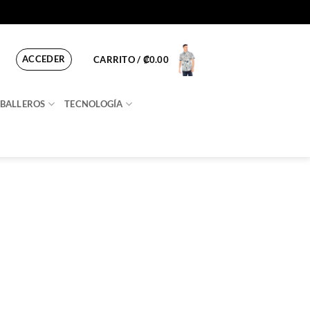
ACCEDER
CARRITO /
₡
0.00
BALLEROS
TECNOLOGÍA