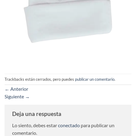
Trackbacks están cerrados, pero puedes
publicar un comentario
.
←
Anterior
Siguiente
→
Deja una respuesta
Lo siento, debes estar
conectado
para publicar un
comentario.