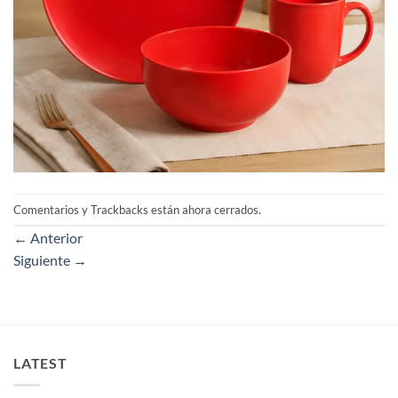
Comentarios y Trackbacks están ahora cerrados.
←
Anterior
Siguiente
→
LATEST