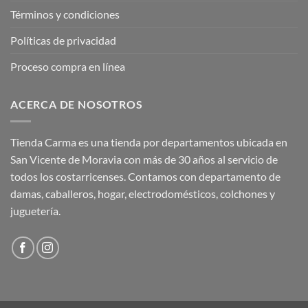
Términos y condiciones
Políticas de privacidad
Proceso compra en línea
ACERCA DE NOSOTROS
Tienda Carma es una tienda por departamentos ubicada en
San Vicente de Moravia con más de 30 años al servicio de
todos los costarricenses. Contamos con departamento de
damas, caballeros, hogar, electrodomésticos, colchones y
juguetería.