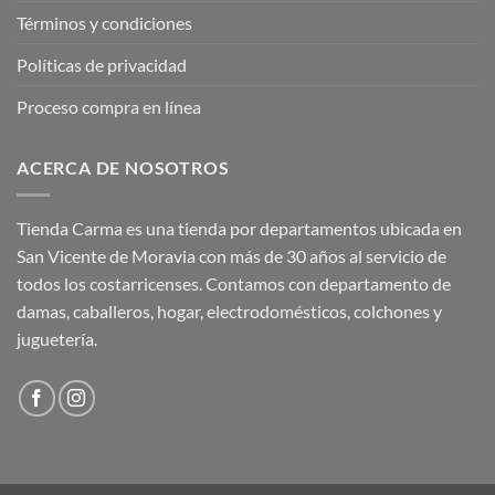
Términos y condiciones
Políticas de privacidad
Proceso compra en línea
ACERCA DE NOSOTROS
Tienda Carma es una tienda por departamentos ubicada en
San Vicente de Moravia con más de 30 años al servicio de
todos los costarricenses. Contamos con departamento de
damas, caballeros, hogar, electrodomésticos, colchones y
juguetería.