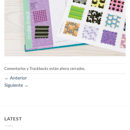
Comentarios y Trackbacks están ahora cerrados.
←
Anterior
Siguiente
→
LATEST