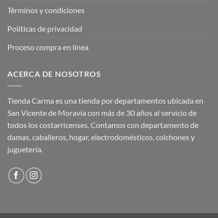
Términos y condiciones
Políticas de privacidad
Proceso compra en línea
ACERCA DE NOSOTROS
Tienda Carma es una tienda por departamentos ubicada en
San Vicente de Moravia con más de 30 años al servicio de
todos los costarricenses. Contamos con departamento de
damas, caballeros, hogar, electrodomésticos, colchones y
juguetería.