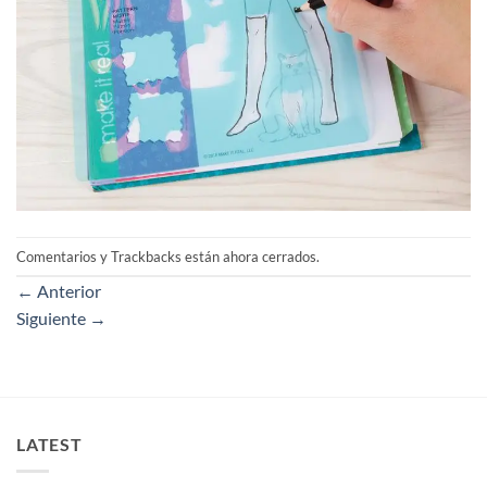
Comentarios y Trackbacks están ahora cerrados.
←
Anterior
Siguiente
→
LATEST