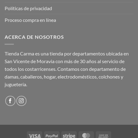
Políticas de privacidad
Proceso compra en línea
ACERCA DE NOSOTROS
Tienda Carma es una tienda por departamentos ubicada en
San Vicente de Moravia con más de 30 años al servicio de
todos los costarricenses. Contamos con departamento de
damas, caballeros, hogar, electrodomésticos, colchones y
juguetería.
Visa
PayPal
Stripe
MasterCard
Cash