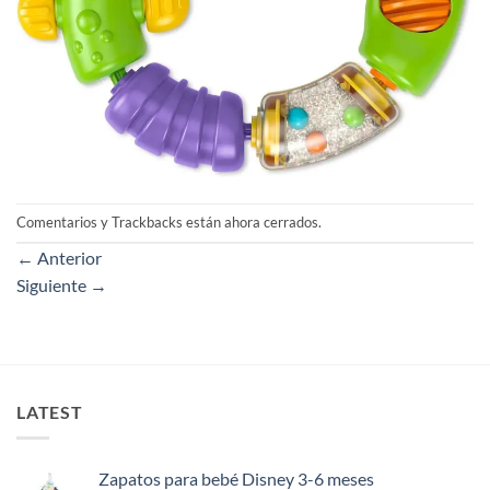
Comentarios y Trackbacks están ahora cerrados.
←
Anterior
Siguiente
→
LATEST
Zapatos para bebé Disney 3-6 meses