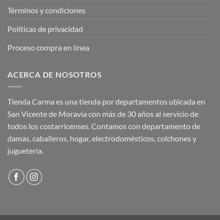
Términos y condiciones
Políticas de privacidad
Proceso compra en línea
ACERCA DE NOSOTROS
Tienda Carma es una tienda por departamentos ubicada en
San Vicente de Moravia con más de 30 años al servicio de
todos los costarricenses. Contamos con departamento de
damas, caballeros, hogar, electrodomésticos, colchones y
juguetería.