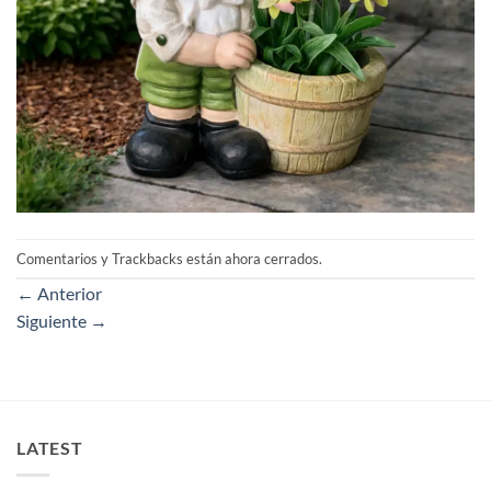
Comentarios y Trackbacks están ahora cerrados.
←
Anterior
Siguiente
→
LATEST