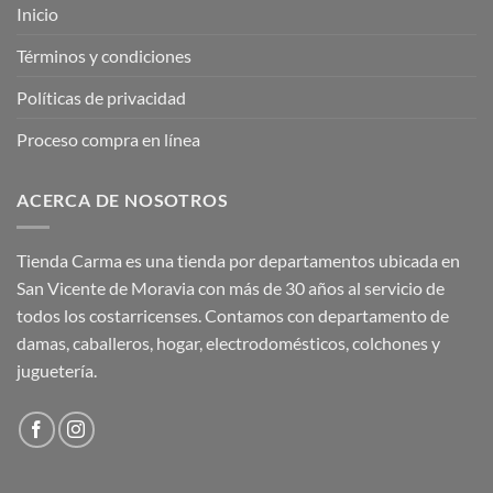
Inicio
Términos y condiciones
Políticas de privacidad
Proceso compra en línea
ACERCA DE NOSOTROS
Tienda Carma es una tienda por departamentos ubicada en
San Vicente de Moravia con más de 30 años al servicio de
todos los costarricenses. Contamos con departamento de
damas, caballeros, hogar, electrodomésticos, colchones y
juguetería.