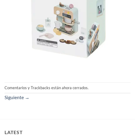
Comentarios y Trackbacks están ahora cerrados.
Siguiente
→
LATEST