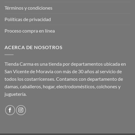
Términos y condiciones
Políticas de privacidad
Proceso compra en línea
ACERCA DE NOSOTROS
Tienda Carma es una tienda por departamentos ubicada en
San Vicente de Moravia con más de 30 años al servicio de
todos los costarricenses. Contamos con departamento de
damas, caballeros, hogar, electrodomésticos, colchones y
juguetería.