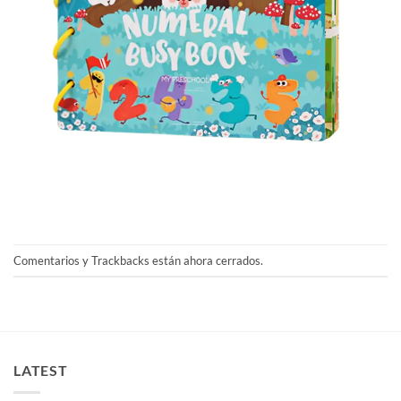
Comentarios y Trackbacks están ahora cerrados.
LATEST