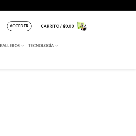
ACCEDER
CARRITO /
₡
0.00
BALLEROS
TECNOLOGÍA