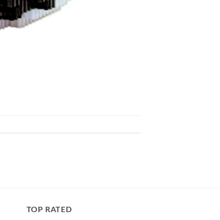
TOP RATED