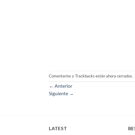
Comentarios y Trackbacks están ahora cerrados.
←
Anterior
Siguiente
→
LATEST
BE