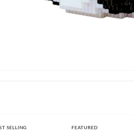
ST SELLING
FEATURED