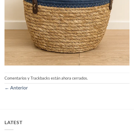
Comentarios y Trackbacks están ahora cerrados.
←
Anterior
LATEST