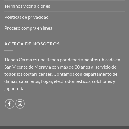
Términos y condiciones
Políticas de privacidad
Proceso compra en línea
ACERCA DE NOSOTROS
Tienda Carma es una tienda por departamentos ubicada en
San Vicente de Moravia con más de 30 años al servicio de
todos los costarricenses. Contamos con departamento de
damas, caballeros, hogar, electrodomésticos, colchones y
juguetería.