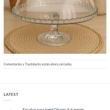
Comentarios y Trackbacks están ahora cerrados.
LATEST
Zapatos para bebé Disney 3-6 meses