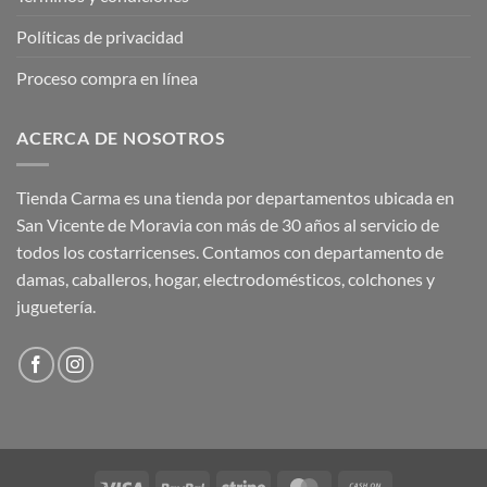
Políticas de privacidad
Proceso compra en línea
ACERCA DE NOSOTROS
Tienda Carma es una tienda por departamentos ubicada en
San Vicente de Moravia con más de 30 años al servicio de
todos los costarricenses. Contamos con departamento de
damas, caballeros, hogar, electrodomésticos, colchones y
juguetería.
Visa
PayPal
Stripe
MasterCard
Cash