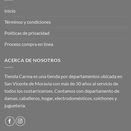
Inicio
Términos y condiciones
Políticas de privacidad
Proceso compra en línea
ACERCA DE NOSOTROS
Tienda Carma es una tienda por departamentos ubicada en
San Vicente de Moravia con más de 30 años al servicio de
todos los costarricenses. Contamos con departamento de
damas, caballeros, hogar, electrodomésticos, colchones y
juguetería.