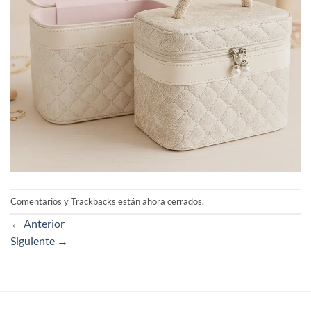
Comentarios y Trackbacks están ahora cerrados.
←
Anterior
Siguiente
→