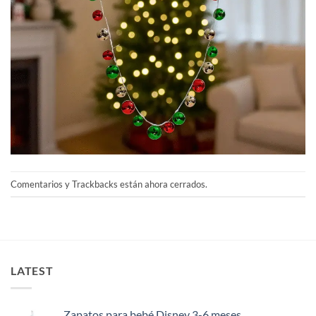
Comentarios y Trackbacks están ahora cerrados.
LATEST
Zapatos para bebé Disney 3-6 meses