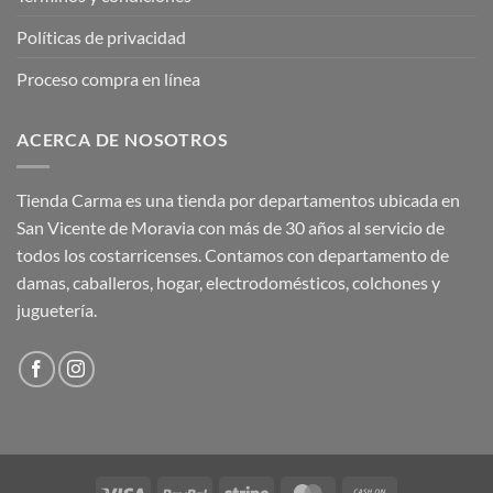
Políticas de privacidad
Proceso compra en línea
ACERCA DE NOSOTROS
Tienda Carma es una tienda por departamentos ubicada en
San Vicente de Moravia con más de 30 años al servicio de
todos los costarricenses. Contamos con departamento de
damas, caballeros, hogar, electrodomésticos, colchones y
juguetería.
Visa
PayPal
Stripe
MasterCard
Cash