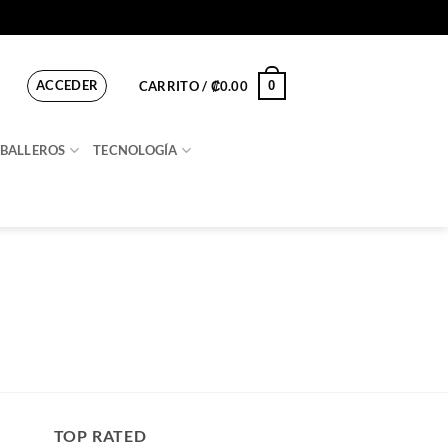
ACCEDER
0
CARRITO /
₡
0.00
BALLEROS
TECNOLOGÍA
TOP RATED