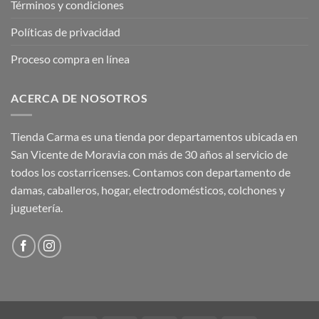
Términos y condiciones
Políticas de privacidad
Proceso compra en línea
ACERCA DE NOSOTROS
Tienda Carma es una tienda por departamentos ubicada en
San Vicente de Moravia con más de 30 años al servicio de
todos los costarricenses. Contamos con departamento de
damas, caballeros, hogar, electrodomésticos, colchones y
juguetería.