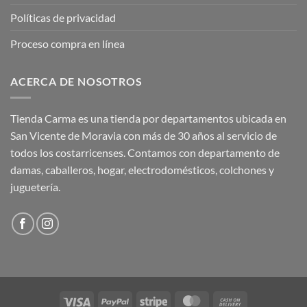
Políticas de privacidad
Proceso compra en línea
ACERCA DE NOSOTROS
Tienda Carma es una tienda por departamentos ubicada en
San Vicente de Moravia con más de 30 años al servicio de
todos los costarricenses. Contamos con departamento de
damas, caballeros, hogar, electrodomésticos, colchones y
juguetería.
Visa
PayPal
Stripe
MasterCard
Cash