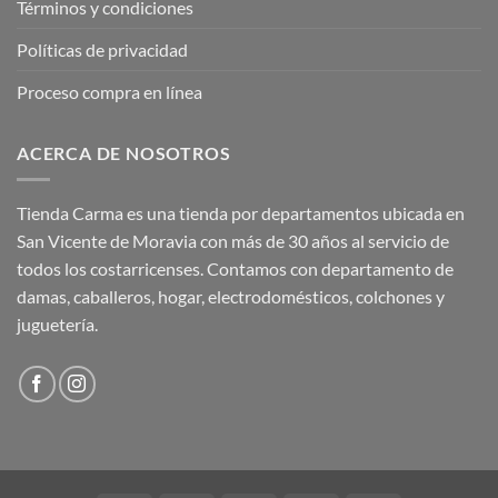
Términos y condiciones
Políticas de privacidad
Proceso compra en línea
ACERCA DE NOSOTROS
Tienda Carma es una tienda por departamentos ubicada en
San Vicente de Moravia con más de 30 años al servicio de
todos los costarricenses. Contamos con departamento de
damas, caballeros, hogar, electrodomésticos, colchones y
juguetería.