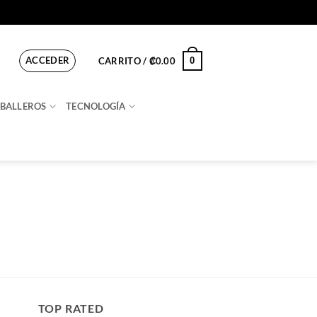
ACCEDER
0
CARRITO /
₡
0.00
BALLEROS
TECNOLOGÍA
TOP RATED