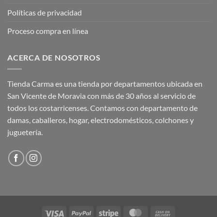
Políticas de privacidad
Proceso compra en línea
ACERCA DE NOSOTROS
Tienda Carma es una tienda por departamentos ubicada en
San Vicente de Moravia con más de 30 años al servicio de
todos los costarricenses. Contamos con departamento de
damas, caballeros, hogar, electrodomésticos, colchones y
juguetería.
Visa
PayPal
Stripe
MasterCard
Cash