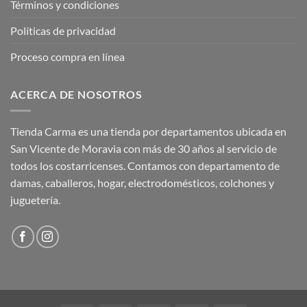
Términos y condiciones
Políticas de privacidad
Proceso compra en línea
ACERCA DE NOSOTROS
Tienda Carma es una tienda por departamentos ubicada en
San Vicente de Moravia con más de 30 años al servicio de
todos los costarricenses. Contamos con departamento de
damas, caballeros, hogar, electrodomésticos, colchones y
juguetería.