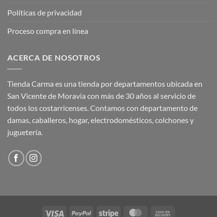
Políticas de privacidad
Proceso compra en línea
ACERCA DE NOSOTROS
Tienda Carma es una tienda por departamentos ubicada en
San Vicente de Moravia con más de 30 años al servicio de
todos los costarricenses. Contamos con departamento de
damas, caballeros, hogar, electrodomésticos, colchones y
juguetería.
Visa
PayPal
Stripe
MasterCard
Cash