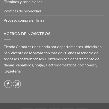
Términos y condiciones
Políticas de privacidad
Proceso compra en línea
ACERCA DE NOSOTROS
Tienda Carma es una tienda por departamentos ubicada en
San Vicente de Moravia con más de 30 años al servicio de
todos los costarricenses. Contamos con departamento de
damas, caballeros, hogar, electrodomésticos, colchones y
juguetería.