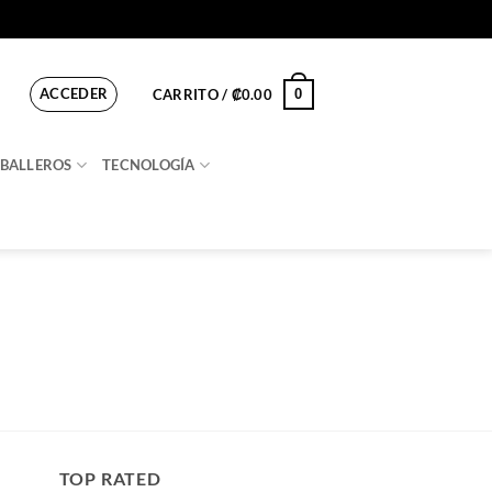
ACCEDER
0
CARRITO /
₡
0.00
BALLEROS
TECNOLOGÍA
TOP RATED