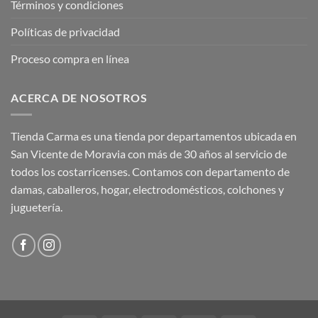
Términos y condiciones
Políticas de privacidad
Proceso compra en línea
ACERCA DE NOSOTROS
Tienda Carma es una tienda por departamentos ubicada en
San Vicente de Moravia con más de 30 años al servicio de
todos los costarricenses. Contamos con departamento de
damas, caballeros, hogar, electrodomésticos, colchones y
juguetería.