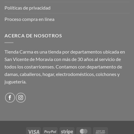
Políticas de privacidad
Proceso compra en línea
ACERCA DE NOSOTROS
Tienda Carma es una tienda por departamentos ubicada en
San Vicente de Moravia con más de 30 años al servicio de
todos los costarricenses. Contamos con departamento de
damas, caballeros, hogar, electrodomésticos, colchones y
juguetería.
Visa
PayPal
Stripe
MasterCard
Cash