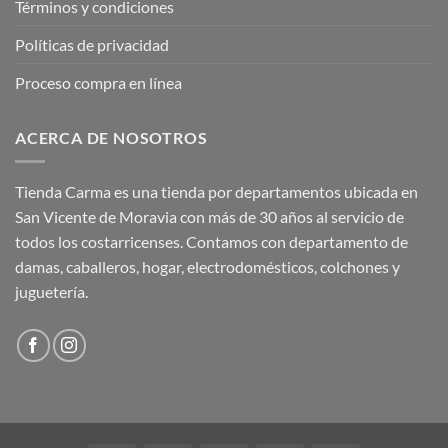
Términos y condiciones
Políticas de privacidad
Proceso compra en línea
ACERCA DE NOSOTROS
Tienda Carma es una tienda por departamentos ubicada en
San Vicente de Moravia con más de 30 años al servicio de
todos los costarricenses. Contamos con departamento de
damas, caballeros, hogar, electrodomésticos, colchones y
juguetería.