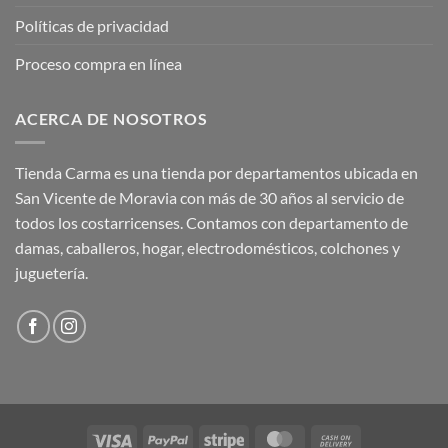
Políticas de privacidad
Proceso compra en línea
ACERCA DE NOSOTROS
Tienda Carma es una tienda por departamentos ubicada en
San Vicente de Moravia con más de 30 años al servicio de
todos los costarricenses. Contamos con departamento de
damas, caballeros, hogar, electrodomésticos, colchones y
juguetería.
Visa
PayPal
Stripe
MasterCard
Cash