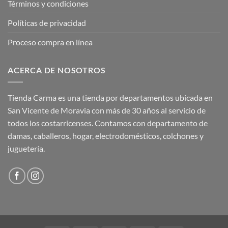
Términos y condiciones
Políticas de privacidad
Proceso compra en línea
ACERCA DE NOSOTROS
Tienda Carma es una tienda por departamentos ubicada en
San Vicente de Moravia con más de 30 años al servicio de
todos los costarricenses. Contamos con departamento de
damas, caballeros, hogar, electrodomésticos, colchones y
juguetería.