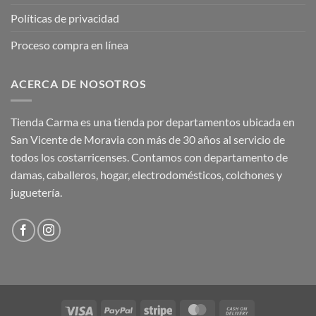
Políticas de privacidad
Proceso compra en línea
ACERCA DE NOSOTROS
Tienda Carma es una tienda por departamentos ubicada en
San Vicente de Moravia con más de 30 años al servicio de
todos los costarricenses. Contamos con departamento de
damas, caballeros, hogar, electrodomésticos, colchones y
juguetería.
Visa
PayPal
Stripe
MasterCard
Cash