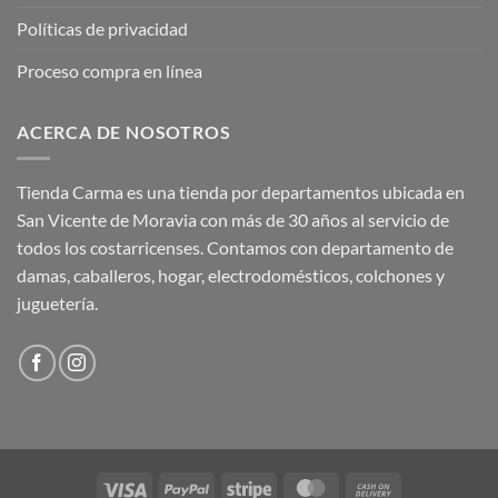
Políticas de privacidad
Proceso compra en línea
ACERCA DE NOSOTROS
Tienda Carma es una tienda por departamentos ubicada en
San Vicente de Moravia con más de 30 años al servicio de
todos los costarricenses. Contamos con departamento de
damas, caballeros, hogar, electrodomésticos, colchones y
juguetería.
Visa
PayPal
Stripe
MasterCard
Cash