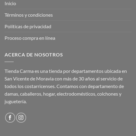
Inicio
Términos y condiciones
Políticas de privacidad
Proceso compra en línea
ACERCA DE NOSOTROS
Tienda Carma es una tienda por departamentos ubicada en
San Vicente de Moravia con más de 30 años al servicio de
todos los costarricenses. Contamos con departamento de
damas, caballeros, hogar, electrodomésticos, colchones y
juguetería.